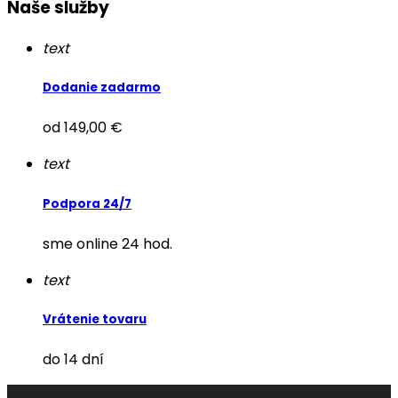
Naše služby
text
Dodanie zadarmo
od 149,00 €
text
Podpora 24/7
sme online 24 hod.
text
Vrátenie tovaru
do 14 dní