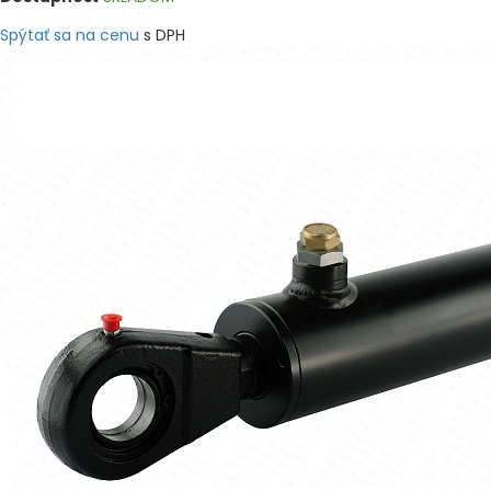
Spýtať sa na cenu
s DPH