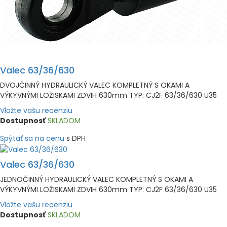
Valec 63/36/630
DVOJČINNÝ HYDRAULICKÝ VALEC KOMPLETNÝ S OKAMI A
VÝKYVNÝMI LOŽISKAMI ZDVIH 630mm TYP: CJ2F 63/36/630 U35
Vložte vašu recenziu
Dostupnosť
SKLADOM
Spýtať sa na cenu
s DPH
Valec 63/36/630
JEDNOČINNÝ HYDRAULICKÝ VALEC KOMPLETNÝ S OKAMI A
VÝKYVNÝMI LOŽISKAMI ZDVIH 630mm TYP: CJ2F 63/36/630 U35
Vložte vašu recenziu
Dostupnosť
SKLADOM