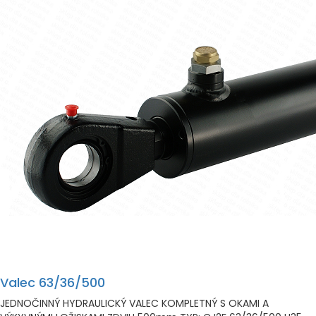
Valec 63/36/500
JEDNOČINNÝ HYDRAULICKÝ VALEC KOMPLETNÝ S OKAMI A