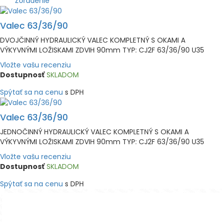
Zoradenie
Valec 63/36/90
DVOJČINNÝ HYDRAULICKÝ VALEC KOMPLETNÝ S OKAMI A
VÝKYVNÝMI LOŽISKAMI ZDVIH 90mm TYP: CJ2F 63/36/90 U35
Vložte vašu recenziu
Dostupnosť
SKLADOM
Spýtať sa na cenu
s DPH
Valec 63/36/90
JEDNOČINNÝ HYDRAULICKÝ VALEC KOMPLETNÝ S OKAMI A
VÝKYVNÝMI LOŽISKAMI ZDVIH 90mm TYP: CJ2F 63/36/90 U35
Vložte vašu recenziu
Dostupnosť
SKLADOM
Spýtať sa na cenu
s DPH