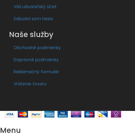
Váš uživateľský účet
Zabudol som heslo
Naše služby
Obchodné podmienky
Dopravné podmienky
Reklamačný formulár
Vrátenie tovaru
Menu