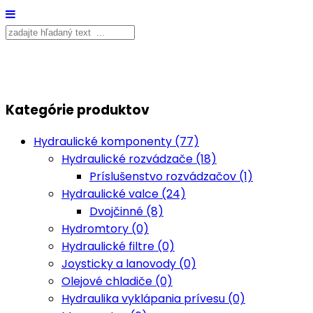
Kategórie produktov
Hydraulické komponenty (77)
Hydraulické rozvádzače (18)
Príslušenstvo rozvádzačov (1)
Hydraulické valce (24)
Dvojčinné (8)
Hydromtory (0)
Hydraulické filtre (0)
Joysticky a lanovody (0)
Olejové chladiče (0)
Hydraulika vyklápania prívesu (0)